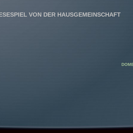
ESESPIEL VON DER HAUSGEMEINSCHAFT
DOME