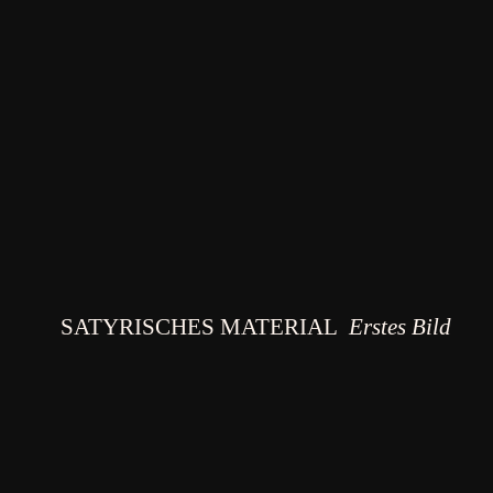
SATYRISCHES MATERIAL
Erstes Bild